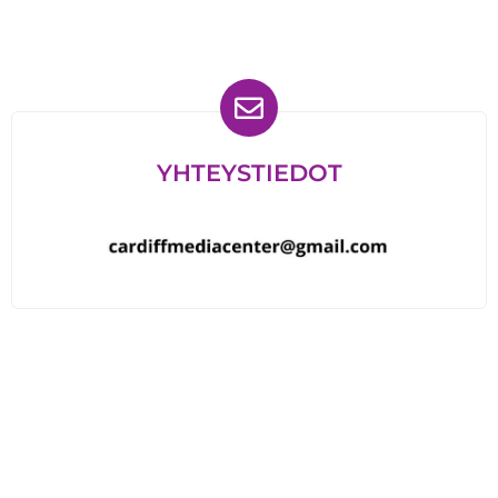
YHTEYSTIEDOT